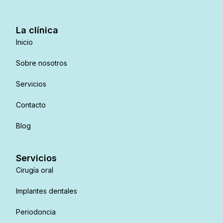
La clínica
Inicio
Sobre nosotros
Servicios
Contacto
Blog
Servicios
Cirugía oral
Implantes dentales
Periodoncia