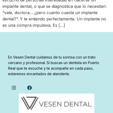
escucho de personas interesadas en hacerse un
implante dental, o que se diagnostica que lo necesitan:
“vale, doctora… ¿pero cuanto cuesta un implante
dental?”. Y te entiendo perfectamente. Un implante no
es una compra impulsiva. Es […]
En Vesen Dental cuidamos de tu sonrisa con un trato
cercano y profesional. Si buscas un dentista en Puerto
Real que te escuche y te acompañe en cada paso,
estaremos encantados de atenderte.