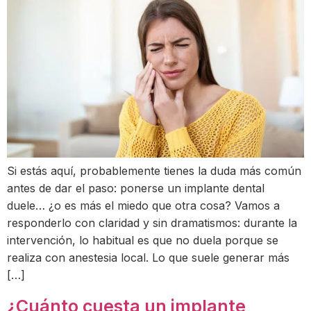
Si estás aquí, probablemente tienes la duda más común
antes de dar el paso: ponerse un implante dental
duele… ¿o es más el miedo que otra cosa? Vamos a
responderlo con claridad y sin dramatismos: durante la
intervención, lo habitual es que no duela porque se
realiza con anestesia local. Lo que suele generar más
[…]
¿Cuánto cuesta un implante