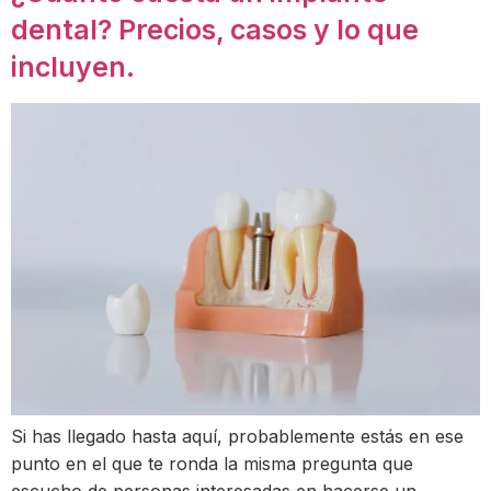
dental? Precios, casos y lo que
incluyen.
Si has llegado hasta aquí, probablemente estás en ese
punto en el que te ronda la misma pregunta que