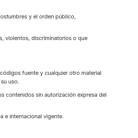
costumbres y el orden público,
, violentos, discriminatorios o que
códigos fuente y cualquier otro material
 su uso.
os contenidos sin autorización expresa del
 e internacional vigente.