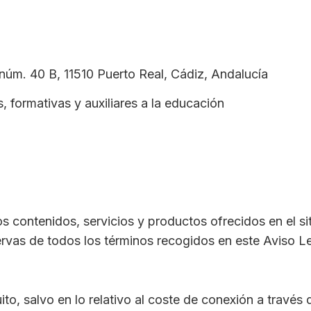
 núm. 40 B, 11510 Puerto Real, Cádiz, Andalucía
, formativas y auxiliares a la educación
los contenidos, servicios y productos ofrecidos en el s
ervas de todos los términos recogidos en este Aviso Le
ito, salvo en lo relativo al coste de conexión a través