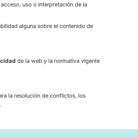
acceso, uso o interpretación de la
ilidad alguna sobre el contenido de
acidad
de la web y la normativa vigente
a la resolución de conflictos, los
.