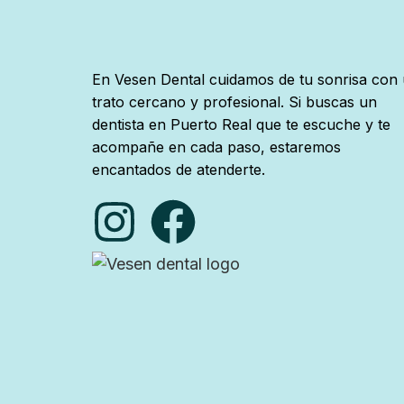
En Vesen Dental cuidamos de tu sonrisa con
trato cercano y profesional. Si buscas un
dentista en Puerto Real que te escuche y te
acompañe en cada paso, estaremos
encantados de atenderte.