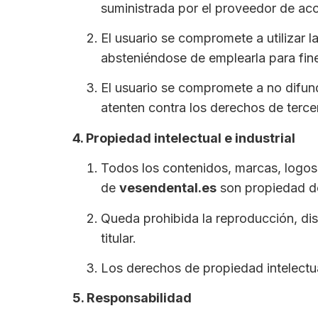
suministrada por el proveedor de acc
El usuario se compromete a utilizar l
absteniéndose de emplearla para fines 
El usuario se compromete a no difundi
atenten contra los derechos de terce
4. Propiedad intelectual e industrial
Todos los contenidos, marcas, logos,
de
vesendental.es
son propiedad 
Queda prohibida la reproducción, dis
titular.
Los derechos de propiedad intelectua
5. Responsabilidad