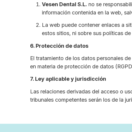
Vesen Dental S.L.
no se responsabili
información contenida en la web, salv
La web puede contener enlaces a sit
estos sitios, ni sobre sus políticas 
6. Protección de datos
El tratamiento de los datos personales de
en materia de protección de datos (RG
7. Ley aplicable y jurisdicción
Las relaciones derivadas del acceso o uso 
tribunales competentes serán los de la jur