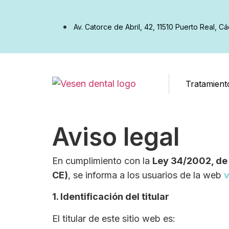
Av. Catorce de Abril, 42, 11510 Puerto Real, Cá
Tratamient
Aviso legal
En cumplimiento con la
Ley 34/2002, de 
CE)
, se informa a los usuarios de la web
v
1. Identificación del titular
El titular de este sitio web es: