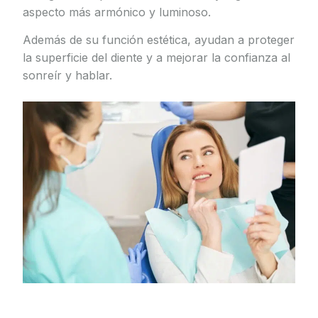
aspecto más armónico y luminoso.
Además de su función estética, ayudan a proteger
la superficie del diente y a mejorar la confianza al
sonreír y hablar.