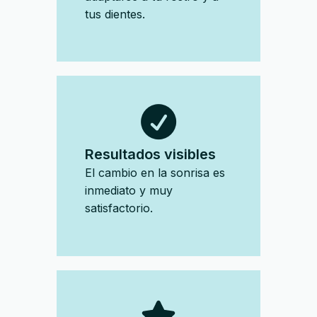
tus dientes.
Resultados visibles
El cambio en la sonrisa es
inmediato y muy
satisfactorio.