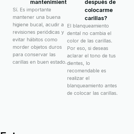
mantenimiento?
después de
Sí. Es importante
colocarme
mantener una buena
carillas?
higiene bucal, acudir a
El blanqueamiento
revisiones periódicas y
dental no cambia el
evitar hábitos como
color de las carillas.
morder objetos duros
Por eso, si deseas
para conservar las
aclarar el tono de tus
carillas en buen estado.
dientes, lo
recomendable es
realizar el
blanqueamiento antes
de colocar las carillas.