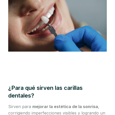
¿Para qué sirven las carillas
dentales?
Sirven para
mejorar la estética de la sonrisa
,
corrigiendo imperfecciones visibles y logrando un