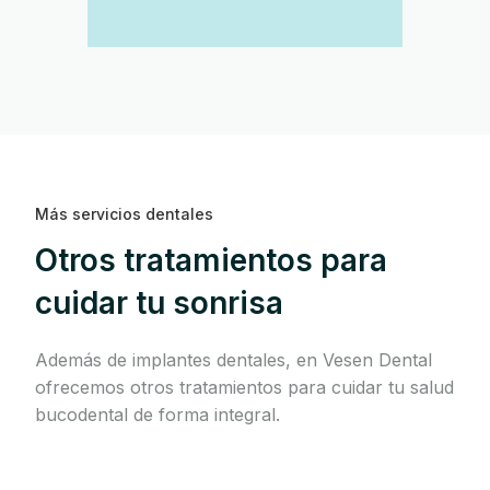
Más servicios dentales
Otros tratamientos para
cuidar tu sonrisa
Además de implantes dentales, en Vesen Dental
ofrecemos otros tratamientos para cuidar tu salud
bucodental de forma integral.