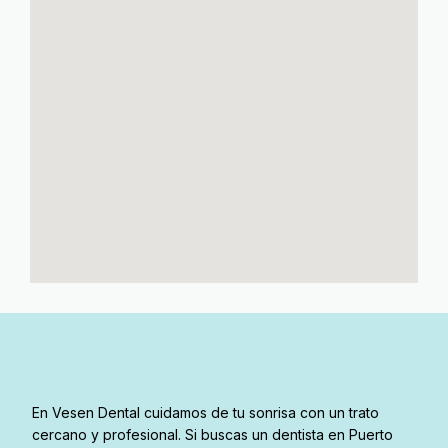
En Vesen Dental cuidamos de tu sonrisa con un trato
cercano y profesional. Si buscas un dentista en Puerto