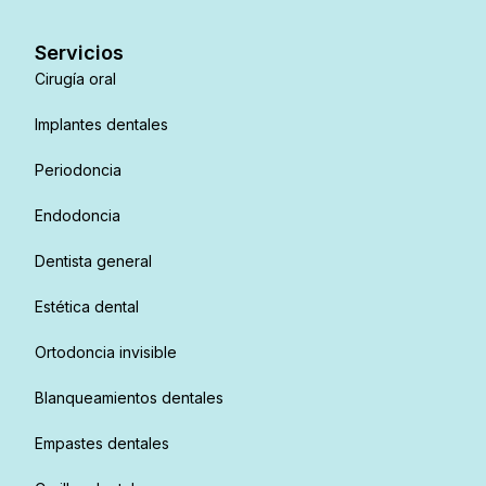
Servicios
Cirugía oral
Implantes dentales
Periodoncia
Endodoncia
Dentista general
Estética dental
Ortodoncia invisible
Blanqueamientos dentales
Empastes dentales