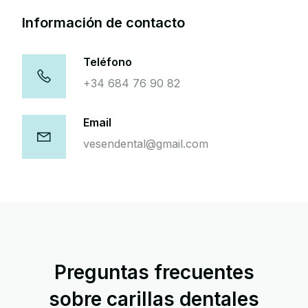
Información de contacto
Teléfono
+34 684 76 90 82
Email
vesendental@gmail.com
Preguntas frecuentes
sobre carillas dentales