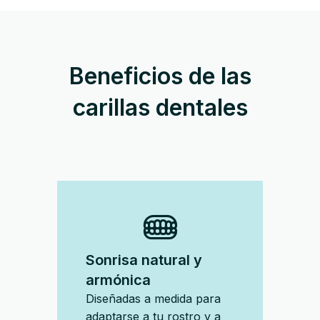
Beneficios de las
carillas dentales
Sonrisa natural y
armónica
Diseñadas a medida para
adaptarse a tu rostro y a