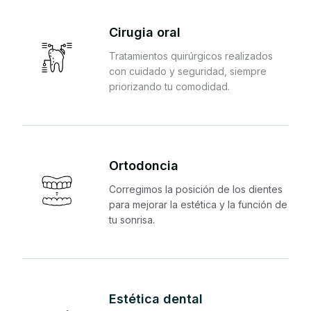
Cirugia oral
Tratamientos quirúrgicos realizados
con cuidado y seguridad, siempre
priorizando tu comodidad.
Ortodoncia
Corregimos la posición de los dientes
para mejorar la estética y la función de
tu sonrisa.
Estética dental