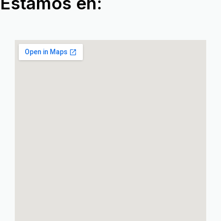
Estamos en: