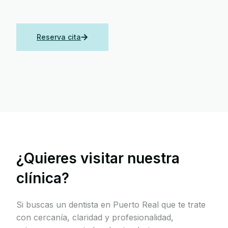
Reserva cita
¿Quieres visitar nuestra
clínica?
Si buscas un dentista en Puerto Real que te trate
con cercanía, claridad y profesionalidad,