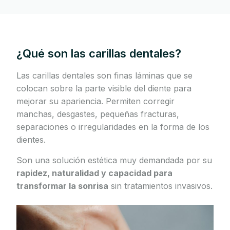
¿Qué son las carillas dentales?
Las carillas dentales son finas láminas que se
colocan sobre la parte visible del diente para
mejorar su apariencia. Permiten corregir
manchas, desgastes, pequeñas fracturas,
separaciones o irregularidades en la forma de los
dientes.
Son una solución estética muy demandada por su
rapidez, naturalidad y capacidad para
transformar la sonrisa
sin tratamientos invasivos.