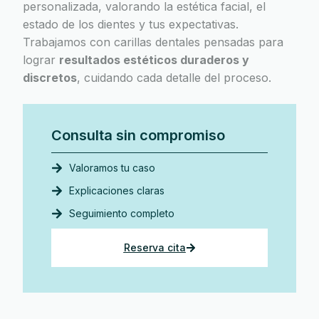
personalizada, valorando la estética facial, el
estado de los dientes y tus expectativas.
Trabajamos con carillas dentales pensadas para
lograr
resultados estéticos duraderos y
discretos
, cuidando cada detalle del proceso.
Consulta sin compromiso
Valoramos tu caso
Explicaciones claras
Seguimiento completo
Reserva cita