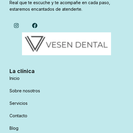
Real que te escuche y te acompañe en cada paso,
estaremos encantados de atenderte.
La clínica
Inicio
Sobre nosotros
Servicios
Contacto
Blog