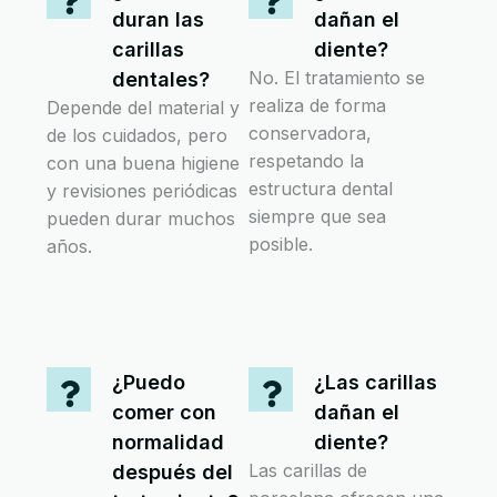
duran las
dañan el
carillas
diente?
No. El tratamiento se
dentales?
realiza de forma
Depende del material y
conservadora,
de los cuidados, pero
respetando la
con una buena higiene
estructura dental
y revisiones periódicas
siempre que sea
pueden durar muchos
posible.
años.
¿Puedo
¿Las carillas
comer con
dañan el
normalidad
diente?
Las carillas de
después del