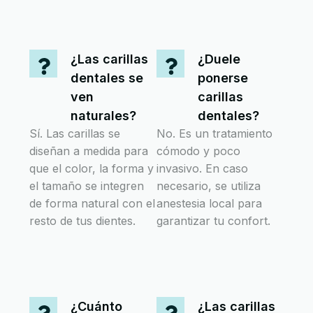
¿Las carillas
¿Duele
dentales se
ponerse
ven
carillas
naturales?
dentales?
Sí. Las carillas se
No. Es un tratamiento
diseñan a medida para
cómodo y poco
que el color, la forma y
invasivo. En caso
el tamaño se integren
necesario, se utiliza
de forma natural con el
anestesia local para
resto de tus dientes.
garantizar tu confort.
¿Cuánto
¿Las carillas