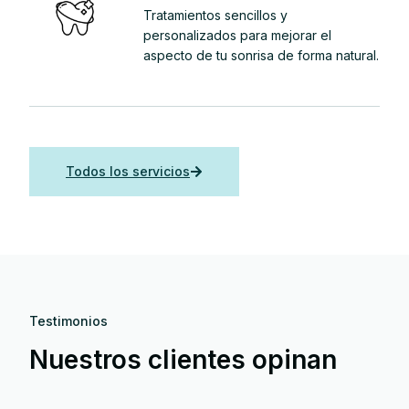
Tratamientos sencillos y
personalizados para mejorar el
aspecto de tu sonrisa de forma natural.
Todos los servicios
Testimonios
Nuestros clientes opinan