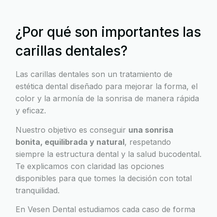
¿Por qué son importantes las
carillas dentales?
Las carillas dentales son un tratamiento de
estética dental diseñado para mejorar la forma, el
color y la armonía de la sonrisa de manera rápida
y eficaz.
Nuestro objetivo es conseguir
una sonrisa
bonita, equilibrada y natural
, respetando
siempre la estructura dental y la salud bucodental.
Te explicamos con claridad las opciones
disponibles para que tomes la decisión con total
tranquilidad.
En Vesen Dental estudiamos cada caso de forma