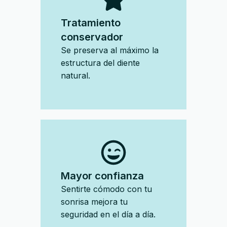
Tratamiento
conservador
Se preserva al máximo la
estructura del diente
natural.
Mayor confianza
Sentirte cómodo con tu
sonrisa mejora tu
seguridad en el día a día.