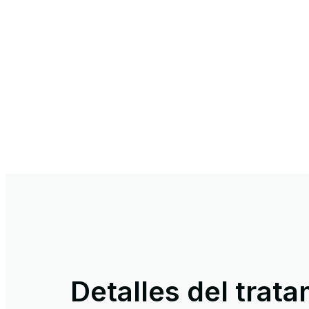
Detalles del trat