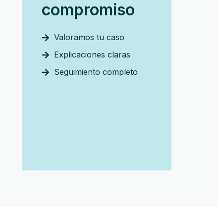
compromiso
Valoramos tu caso
Explicaciones claras
Seguimiento completo