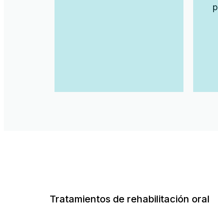
p
Tratamientos de rehabilitación oral