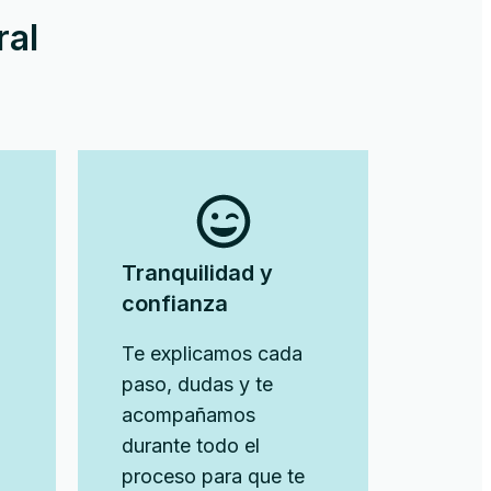
ral
Tranquilidad y
confianza
Te explicamos cada
paso, dudas y te
acompañamos
durante todo el
proceso para que te